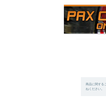
商品に関する
ねください。