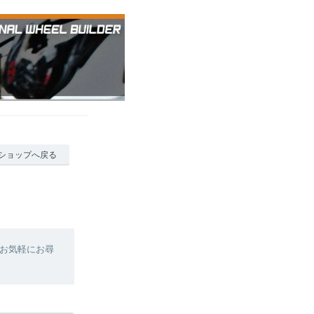
ショップへ戻る
お気軽にお尋