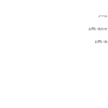
メール
お問い合わせ
お問い合