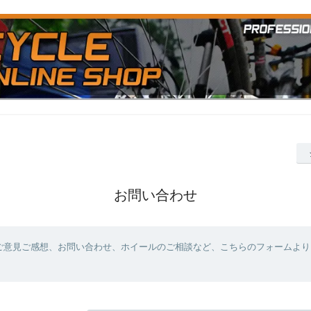
お問い合わせ
ご意見ご感想、お問い合わせ、ホイールのご相談など、こちらのフォームより