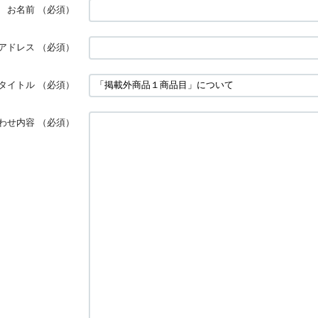
お名前
（必須）
アドレス
（必須）
タイトル
（必須）
わせ内容
（必須）